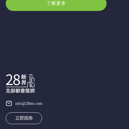
了解更多
info@28nts.com
立即諮詢