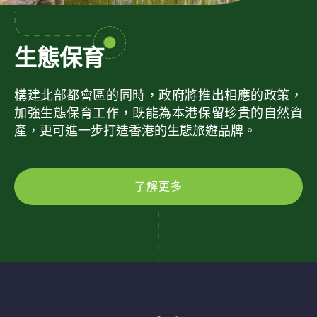
生態保育
構建北部都會區的同時，政府將推出相應的政策，
加強生態保育工作，既能為本港保留珍貴的自然資
產，更可進一步打造香港的生態旅遊品牌。
了解更多