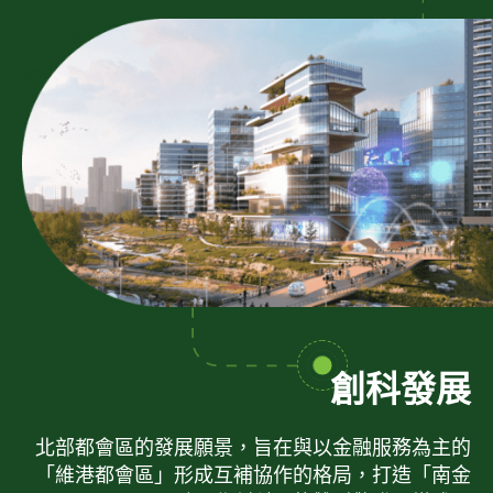
創科發展
北部都會區的發展願景，旨在與以金融服務為主的
「維港都會區」形成互補協作的格局，打造「南金