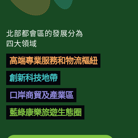
北部都會區的發展分為
四大領域
高端專業服務和物流樞紐
創新科技地帶
口岸商貿及產業區
藍綠康樂旅遊生態圈