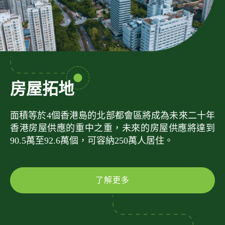
房屋拓地
面積等於4個香港島的北部都會區將成為未來二十年
香港房屋供應的重中之重，未來的房屋供應將達到
90.5萬至92.6萬個，可容納250萬人居住。
了解更多