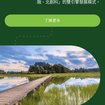
融、北創科」的雙引擎發展模式。
了解更多