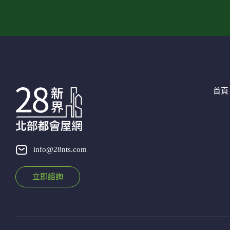
首頁
info@28nts.com
立即諮詢