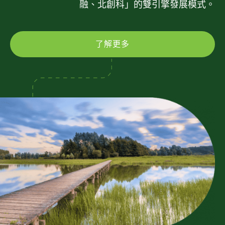
融、北創科」的雙引擎發展模式。
了解更多