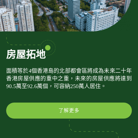
房屋拓地
面積等於4個香港島的北部都會區將成為未來二十年
香港房屋供應的重中之重，未來的房屋供應將達到
90.5萬至92.6萬個，可容納250萬人居住。
了解更多