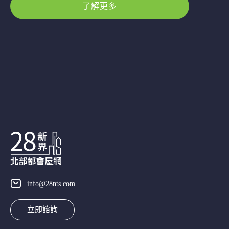
了解更多
info@28nts.com
立即諮詢