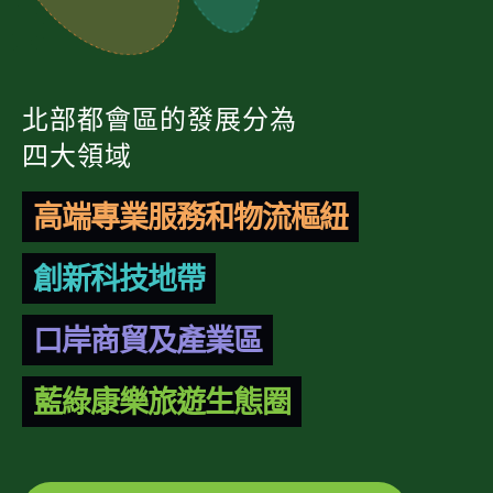
北部都會區的發展分為
四大領域
高端專業服務和物流樞紐
創新科技地帶
口岸商貿及產業區
藍綠康樂旅遊生態圈