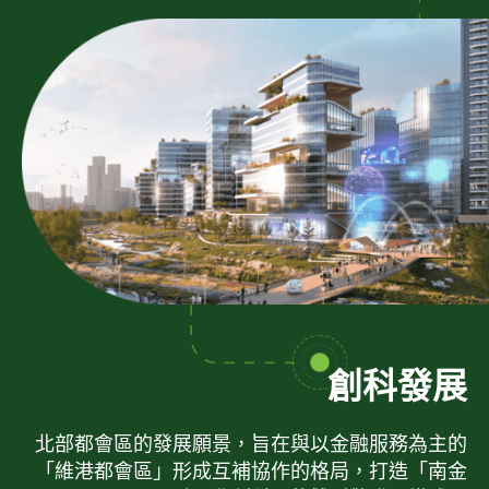
創科發展
北部都會區的發展願景，旨在與以金融服務為主的
「維港都會區」形成互補協作的格局，打造「南金