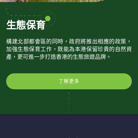
生態保育
構建北部都會區的同時，政府將推出相應的政策，
加強生態保育工作，既能為本港保留珍貴的自然資
產，更可進一步打造香港的生態旅遊品牌。
了解更多