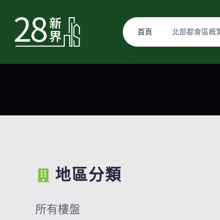
首頁
北部都會區概
地區分類
所有樓盤