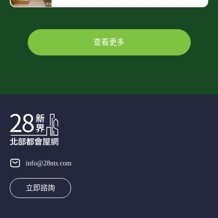
查看更多
info@28nts.com
立即諮詢