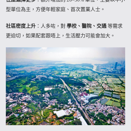
型單位為主，方便年輕家庭、首次置業人士。
社區密度上升
：人多咗，對
學校、醫院、交通
等需求
更迫切，如果配套跟唔上，生活壓力可能會加大。