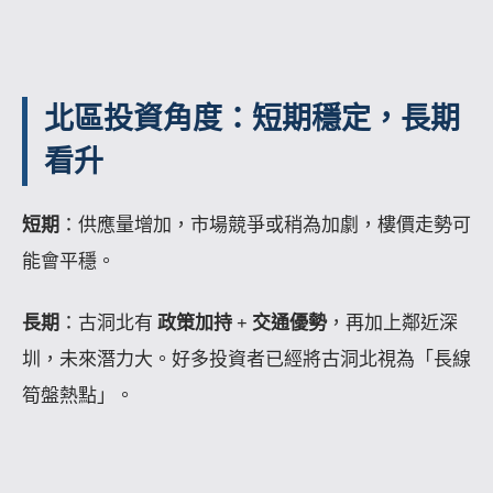
北區投資角度：短期穩定，長期
看升
短期
：供應量增加，市場競爭或稍為加劇，樓價走勢可
能會平穩。
長期
：古洞北有
政策加持 + 交通優勢
，再加上鄰近深
圳，未來潛力大。好多投資者已經將古洞北視為「長線
筍盤熱點」。