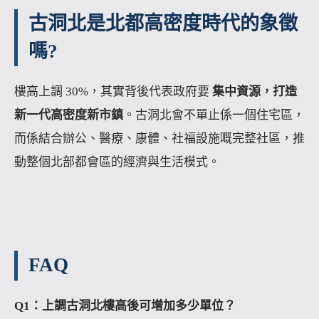
古洞北是北都高密度時代的象徵
嗎?
樓高上調 30%，其實背後代表政府要
集中資源，打造
新一代高密度新市鎮
。古洞北會不單止係一個住宅區，
而係結合辦公、醫療、康體、社福設施嘅完整社區，推
動整個北部都會區的經濟與生活模式。
FAQ
Q1：上調古洞北樓高後可增加多少單位？