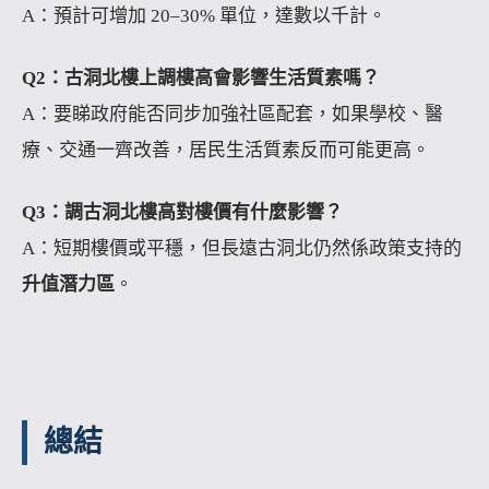
A：預計可增加 20–30% 單位，達數以千計。
Q2：古洞北樓上調樓高會影響生活質素嗎？
A：要睇政府能否同步加強社區配套，如果學校、醫
療、交通一齊改善，居民生活質素反而可能更高。
Q3：調古洞北樓高對樓價有什麼影響？
A：短期樓價或平穩，但長遠古洞北仍然係政策支持的
升值潛力區
。
總結