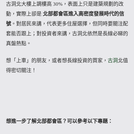
古洞北大樓上調樓高 30%，表面上只是建築規劃的改
動，實際上卻是
北部都會區進入高密度發展時代的信
號
。對居民來講，代表更多住屋選擇，但同時要關注配
套能否跟上；對投資者來講，古洞北依然是長線必睇的
真盤熱點。
想「上車」的朋友，或者想長線投資的買家，
古洞
北值
得密切關注！
想進一步了解北部都會區？可以參考以下專題：