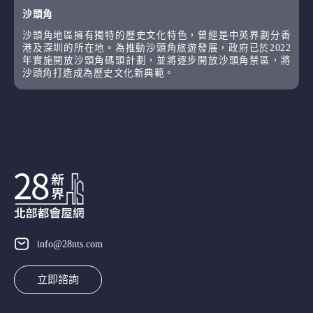
沙頭角
沙頭角地區擁有獨特的歷史文化特色，曾經是中英界劃分香
港及深圳的所在地。為推動沙頭角旅遊發展，政府已於2022
年實施開放沙頭角碼頭計劃，並將逐步開放沙頭角禁區，將
沙頭角打造成為歷史文化新典範。
info@28nts.com
立即諮詢