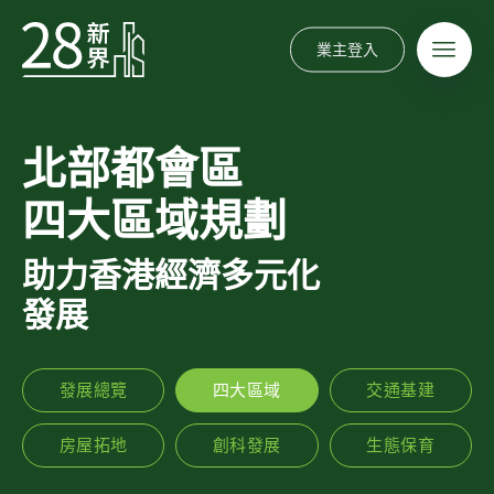
業主登入
北部都會區
四大區域規劃
助力香港經濟多元化
發展
發展總覽
四大區域
交通基建
房屋拓地
創科發展
生態保育