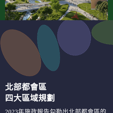
北部都會區
四大區域規劃
2023年施政報告勾勒出北部都會區的