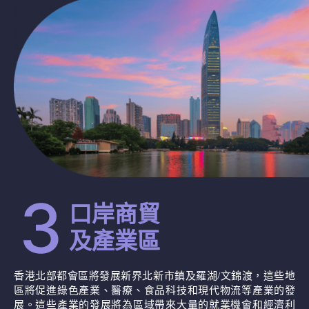
口岸商貿
及產業區
香港北部都會區將發展新界北新市鎮及羅湖/文錦渡，這些地
區將促進綠色產業、醫療、食品科技和現代物流等產業的發
展。這些產業的發展將為區域帶來大量的就業機會和經濟利