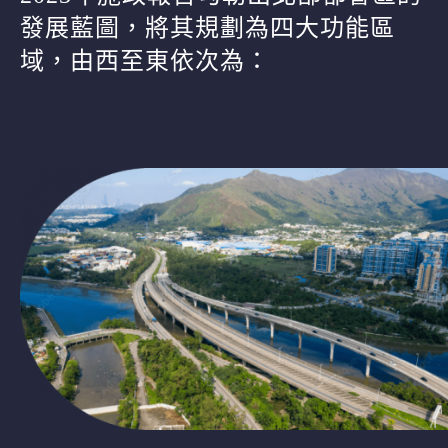
發展藍圖，將其規劃為四大功能區
域，由西至東依次為：