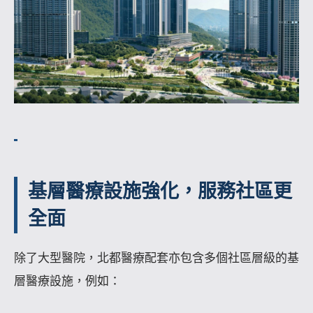
基層醫療設施強化，服務社區更
全面
除了大型醫院，北都醫療配套亦包含多個社區層級的基
層醫療設施，例如：