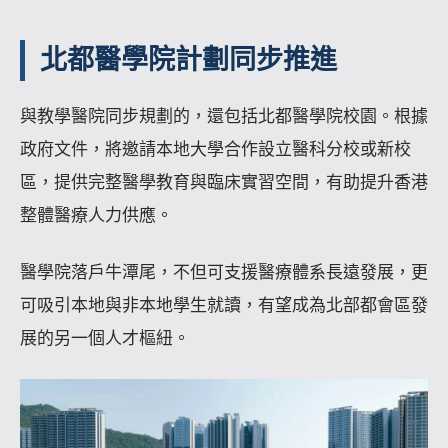
北都醫學院計劃同步推進
與教學醫院同步規劃的，還包括北都醫學院校園。根據
政府文件，將邀請本地大學合作設立醫科分校或新校
區，提供完整醫學教育與臨床實習空間，有助提升香港
整體醫療人力供應。
醫學院落戶牛潭尾，不但可支援醫療體系長遠發展，更
可吸引本地與非本地學生就讀，有望成為北部都會區發
展的另一個人才樞紐。