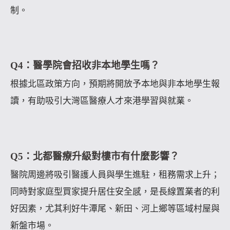
制。
Q4：醫學院會招收非本地學生嗎？
根據北區政策方向，預期將開放予本地與非本地學生報
讀，有助吸引大灣區醫療人才來港學習與就業。
Q5：北都醫療升級對樓市有什麼影響？
醫院周邊將吸引醫護人員與學生進駐，租務需求上升；
同時對家庭型買家提升居住安全感，是長線置業者的利
好因素，尤其利好牛潭尾、新田、河上鄉等區域村屋與
新盤市場。