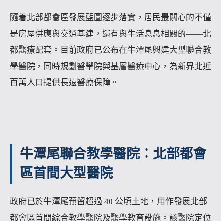
隨着北部都會區發展藍圖逐步落實，居民最關心的不僅
是房屋供應與交通基建，還有與生活息息相關的——北
都醫療配套。目前政府已公布在牛潭尾興建大型聯合教
學醫院，同時規劃醫學院與基層醫療中心，為新界北近
百萬人口提供長遠醫療保障。
牛潭尾聯合教學醫院：北部都會
區首間大型醫院
政府已於牛潭尾預留超過 40 公頃土地，用作發展北部
都會區首間綜合教學醫院及醫學教育設施。該醫院定位