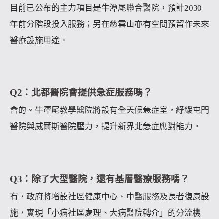
目前已公布的主力項目是牛潭尾聯合醫院，預計2030
年前分階段投入服務；另在慈雲山亦有空間預留作未來
醫療設施用途。
Q2：北都醫院會提供急症服務嗎？
會的。牛潭尾教學醫院將設有全天候急症室，紓緩屯門
醫院與威爾斯醫院壓力，提升新界北急症應對能力。
Q3：除了大型醫院，還有基層醫療服務嗎？
有，政府將增設社區健康中心、中醫服務及長者復康設
施，實現「小病社區處理、大病醫院轉介」的分流機