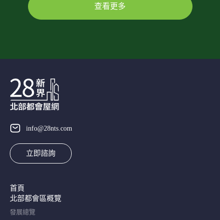
查看更多
info@28nts.com
立即諮詢
首頁
北部都會區概覽​
發展總覽