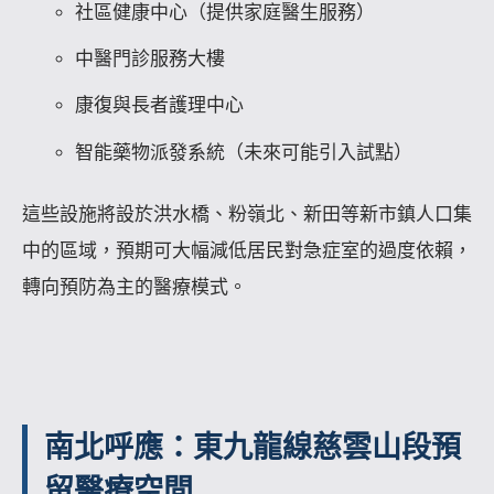
社區健康中心（提供家庭醫生服務）
中醫門診服務大樓
康復與長者護理中心
智能藥物派發系統（未來可能引入試點）
這些設施將設於洪水橋、粉嶺北、新田等新市鎮人口集
中的區域，預期可大幅減低居民對急症室的過度依賴，
轉向預防為主的醫療模式。
南北呼應：東九龍線慈雲山段預
留醫療空間