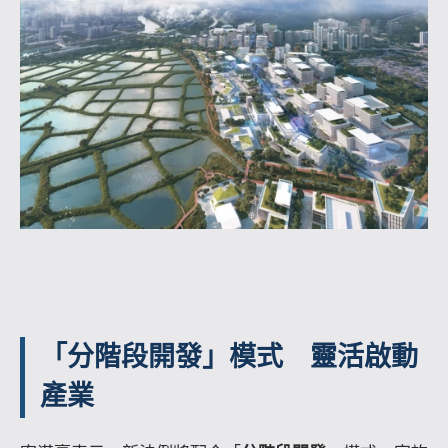
「分階段開發」模式 靈活啟動
產業