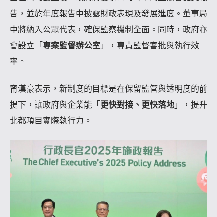
告，並於年度報告中披露財政表現及發展進度。董事局
中將納入公眾代表，確保監察機制全面。同時，政府亦
會設立「
專案監督辦公室
」，專責監督審批與執行效
率。
甯漢豪表示，新制度的目標是在保留監管與透明度的前
提下，讓政府與企業能「
更快對接、更快落地
」，提升
北都項目實際執行力。