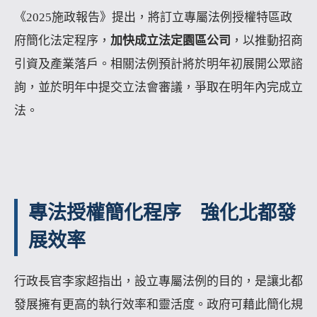
《2025施政報告》提出，將訂立專屬法例授權特區政
府簡化法定程序，
加快成立法定園區公司
，以推動招商
引資及產業落戶。相關法例預計將於明年初展開公眾諮
詢，並於明年中提交立法會審議，爭取在明年內完成立
法。
專法授權簡化程序 強化北都發
展效率
行政長官李家超指出，設立專屬法例的目的，是讓北都
發展擁有更高的執行效率和靈活度。政府可藉此簡化規