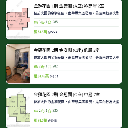
金獅花園 1期 金康閣 (A座) 極高層 2室
位於大圍的金獅花園，由華懋集團發展，是區內較為大型的私
3
1
285
租 $1.5萬
@$53
金獅花園 2期 金安閣 (C座) 低層 2室
位於大圍的金獅花園，由華懋集團發展，是區內較為大型的私
2
1
282
租 $1.45萬
@$51
金獅花園 2期 金冠閣 (G座) 中層 7室
位於大圍的金獅花園，由華懋集團發展，是區內較為大型的私
2
1
335
租 $1.6萬
@$48