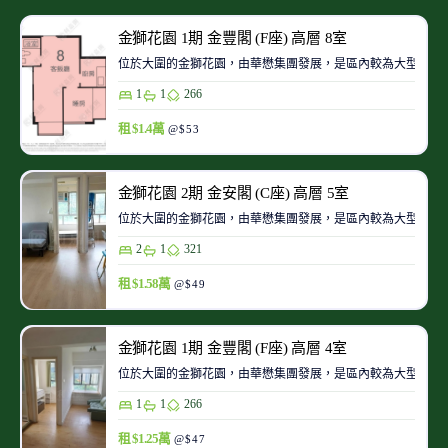
金獅花園 1期 金豐閣 (F座) 高層 8室
位於大圍的金獅花園，由華懋集團發展，是區內較為大型的私
1
1
266
租 $1.4萬
@$53
金獅花園 2期 金安閣 (C座) 高層 5室
位於大圍的金獅花園，由華懋集團發展，是區內較為大型的私
2
1
321
租 $1.58萬
@$49
金獅花園 1期 金豐閣 (F座) 高層 4室
位於大圍的金獅花園，由華懋集團發展，是區內較為大型的私
1
1
266
租 $1.25萬
@$47