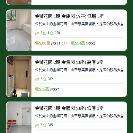
金獅花園 1期 金康閣 (A座) 低層 5室
位於大圍的金獅花園，由華懋集團發展，是區內較為大型的私
2
1
270
售 $380萬
租 $1.4萬
@$14,074
@$52
金獅花園 2期 金貴閣 (B座) 高層 2室
位於大圍的金獅花園，由華懋集團發展，是區內較為大型的私
2
282
租 $1.6萬
@$57
金獅花園 1期 金麗閣 (B座) 低層 3室
位於大圍的金獅花園，由華懋集團發展，是區內較為大型的私
2
285