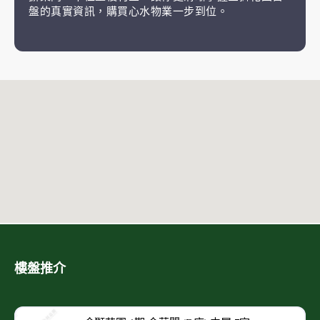
盤的真實資訊，購買心水物業一步到位。
樓盤推介