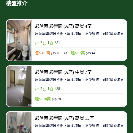
樓盤推介
彩蒲苑 彩瑩閣 (A座) 高層 4室
屋苑周遭環境不俗，周圍種植了不少植物，可眺望香港高爾夫
2
1
351
售 $370萬
租 $1.2萬
@$10,541
@$34
彩蒲苑 彩瑩閣 (A座) 中層 7室
屋苑周遭環境不俗，周圍種植了不少植物，可眺望香港高爾夫
2
1
438
租 $1.28萬
@$29
彩蒲苑 彩瑩閣 (A座) 高層 13室
屋苑周遭環境不俗，周圍種植了不少植物，可眺望香港高爾夫