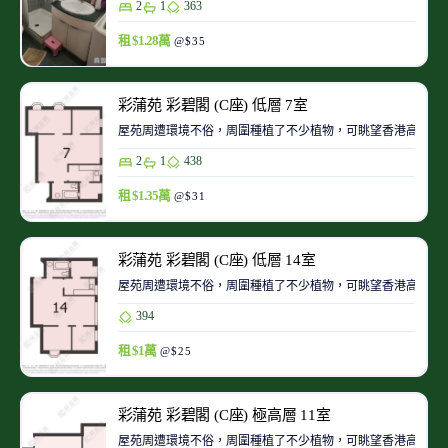
2
1
363
租 $1.28萬
@$35
彩蒲苑 彩碧閣 (C座) 低層 7室
屋苑周遭環境不俗，周圍種植了不少植物，可眺望香港高爾夫
2
1
438
租 $1.35萬
@$31
彩蒲苑 彩碧閣 (C座) 低層 14室
屋苑周遭環境不俗，周圍種植了不少植物，可眺望香港高爾夫
394
租 $1萬
@$25
彩蒲苑 彩碧閣 (C座) 極高層 11室
屋苑周遭環境不俗，周圍種植了不少植物，可眺望香港高爾夫