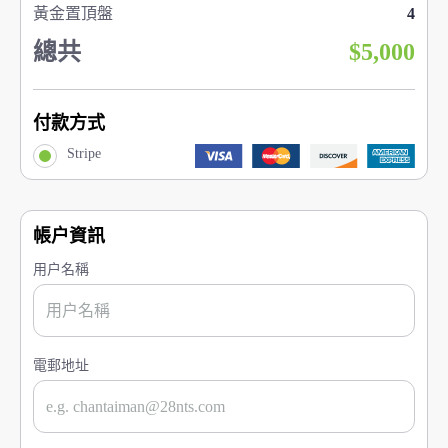
黃金置頂盤
4
總共
$5,000
付款方式
Stripe
帳户資訊
用户名稱
電郵地址