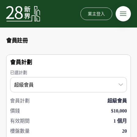
業主登入
會員註冊
會員計劃
已選計劃
會員計劃
超級會員
價錢
$10,000
有效期間
1 個月
樓盤數量
20