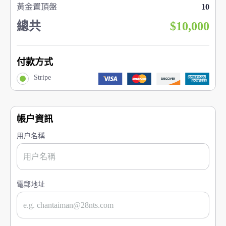
黃金置頂盤
10
總共
$10,000
付款方式
Stripe
帳户資訊
用户名稱
電郵地址