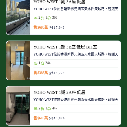
YOHO WEST 1期 3A座 低層
YOHO WEST位於香港新界元朗區天水圍天城路，輕鐵天榮站的上蓋
2
1
399
售 $680萬
@$17,043
YOHO WEST 1期 3B座 低層 B11室
YOHO WEST位於香港新界元朗區天水圍天城路，輕鐵天榮站的上蓋
1
244
售 $385萬
@$15,779
YOHO WEST 1期 2A座 低層
YOHO WEST位於香港新界元朗區天水圍天城路，輕鐵天榮站的上蓋
2
1
447
售 $618萬
@$13,826