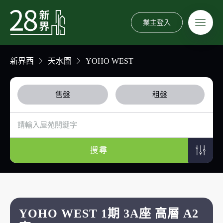
業主登入
新界西
天水圍
YOHO WEST
售盤
租盤
搜尋
YOHO WEST 1期 3A座 高層 A2