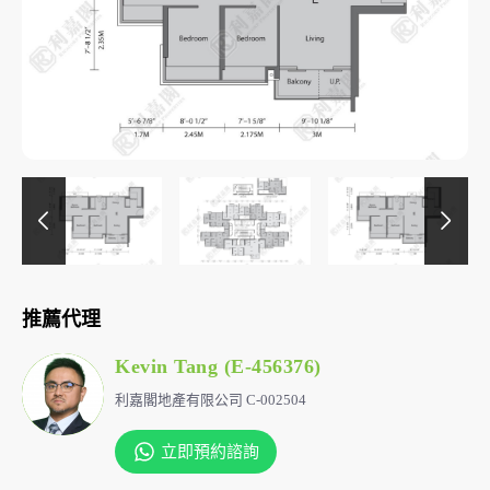
推薦代理
Kevin Tang (E-456376)
利嘉閣地產有限公司 C-002504
立即預約諮詢