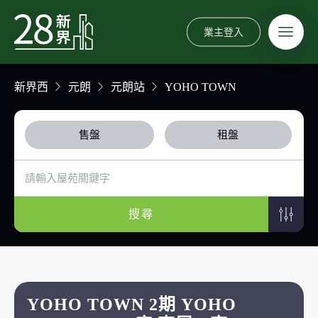
業主登入
新界西
元朗
元朗站
YOHO TOWN
售盤
租盤
搜尋
YOHO TOWN 2期 YOHO