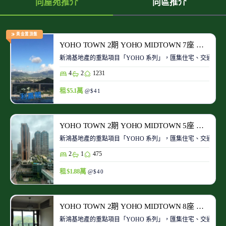
同屋苑推介
同區推介
黃金置頂盤
YOHO TOWN 2期 YOHO MIDTOWN 7座 極高層 D室
新鴻基地產的重點項目「YOHO 系列」，匯集住宅、交通、商場、
4
2
1231
租 $5.1萬
@$41
YOHO TOWN 2期 YOHO MIDTOWN 5座 中層 G室
新鴻基地產的重點項目「YOHO 系列」，匯集住宅、交通、商場、
2
1
475
租 $1.88萬
@$40
YOHO TOWN 2期 YOHO MIDTOWN 8座 高層 E室
新鴻基地產的重點項目「YOHO 系列」，匯集住宅、交通、商場、