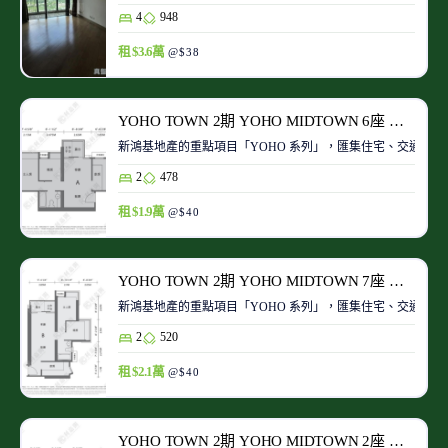
4
948
租 $3.6萬
@$38
YOHO TOWN 2期 YOHO MIDTOWN 6座 極高層 A室
新鴻基地產的重點項目「YOHO 系列」，匯集住宅、交通、商場、
2
478
租 $1.9萬
@$40
YOHO TOWN 2期 YOHO MIDTOWN 7座 低層 B室
新鴻基地產的重點項目「YOHO 系列」，匯集住宅、交通、商場、
2
520
租 $2.1萬
@$40
YOHO TOWN 2期 YOHO MIDTOWN 2座 高層 F室