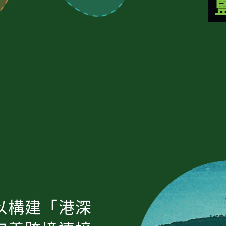
以構建「港深