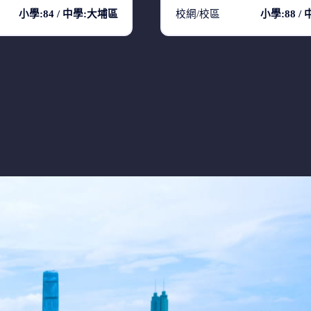
小學:84 / 中學:大埔區
校網/校區
小學:88 /