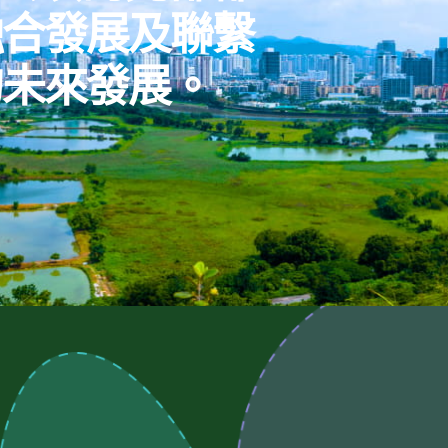
融合發展及聯繫
的未來發展。