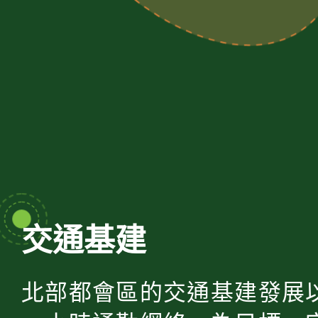
交通基建
北部都會區的交通基建發展