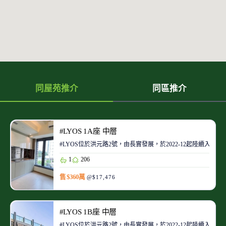
同屋苑推介
同區推介
#LYOS 1A座 中層
#LYOS位於洪元路2號，由長實發展，於2022-12起陸續入伙。當
1
206
售 $360萬
@$17,476
#LYOS 1B座 中層
#LYOS位於洪元路2號，由長實發展，於2022-12起陸續入伙。當