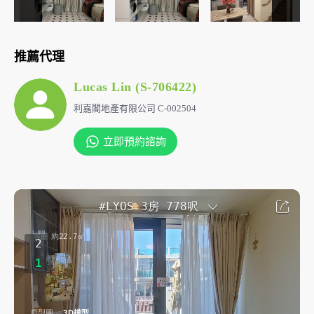
推薦代理
Lucas Lin (S-706422)
利嘉閣地產有限公司 C-002504
立即預約諮詢