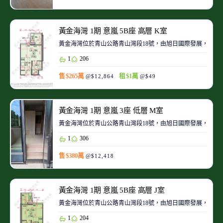
黃金海灣 1期 意嵐 5B座 高層 K室
黃金海灣位於青山公路青山灣段18號，由旭日國際發展，於2025
1
206
售 $265萬
租 $1萬
@$12,864
@$49
黃金海灣 1期 意嵐 3座 低層 M室
黃金海灣位於青山公路青山灣段18號，由旭日國際發展，於2025
1
306
售 $380萬
@$12,418
黃金海灣 1期 意嵐 5B座 高層 J室
黃金海灣位於青山公路青山灣段18號，由旭日國際發展，於2025
1
204