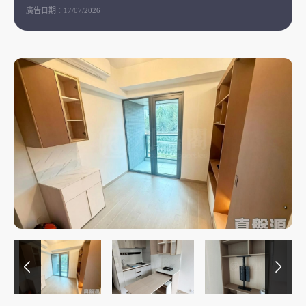
廣告日期：
17/07/2026