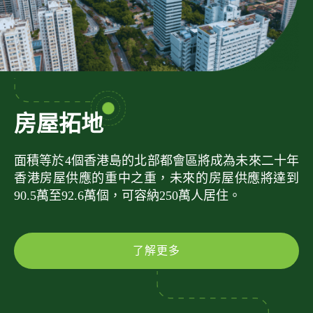
房屋拓地
面積等於4個香港島的北部都會區將成為未來二十年
香港房屋供應的重中之重，未來的房屋供應將達到
90.5萬至92.6萬個，可容納250萬人居住。
了解更多