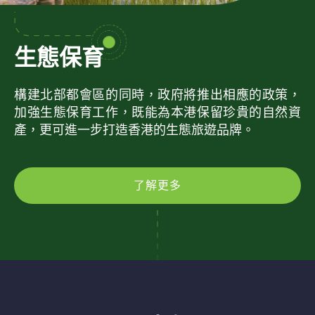
生態保育
構建北部都會區的同時，政府將推出相應的政策，
加強生態保育工作，既能為本港保留珍貴的自然資
產，更可進一步打造香港的生態旅遊品牌。
了解更多