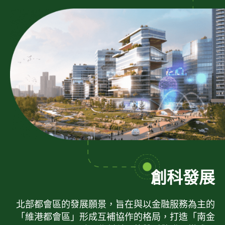
創科發展
北部都會區的發展願景，旨在與以金融服務為主的
「維港都會區」形成互補協作的格局，打造「南金