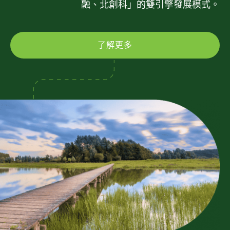
融、北創科」的雙引擎發展模式。
了解更多