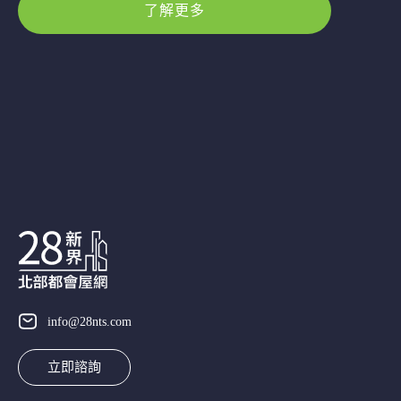
了解更多
info@28nts.com
立即諮詢