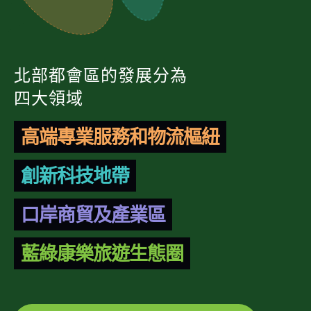
北部都會區的發展分為
四大領域
高端專業服務和物流樞紐
創新科技地帶
口岸商貿及產業區
藍綠康樂旅遊生態圈