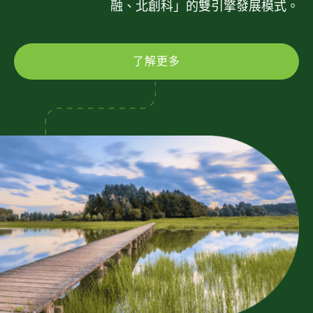
融、北創科」的雙引擎發展模式。
了解更多