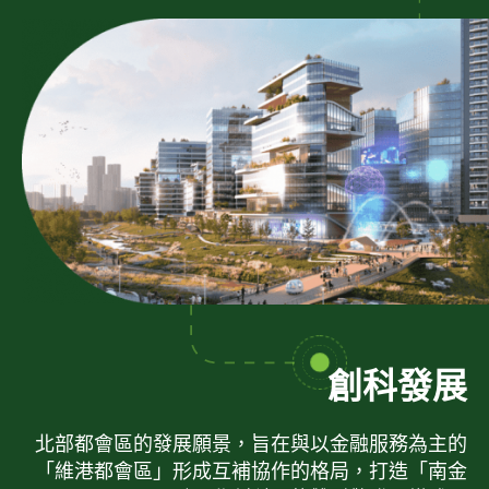
創科發展
北部都會區的發展願景，旨在與以金融服務為主的
「維港都會區」形成互補協作的格局，打造「南金