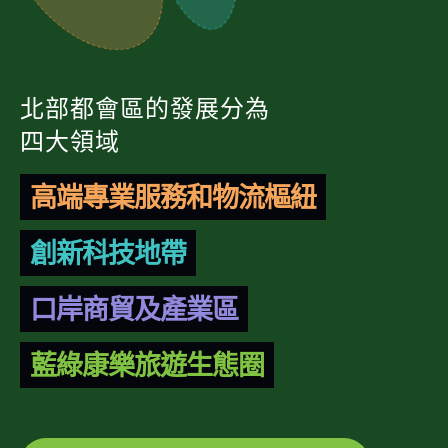
北部都會區的發展分為
四大領域
高端專業服務和物流樞紐
創新科技地帶
口岸商貿及產業區
藍綠康樂旅遊生態圈