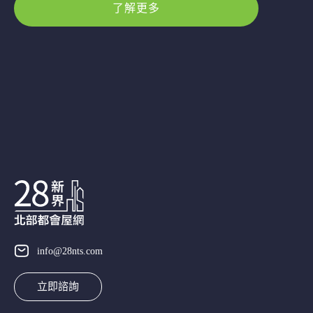
了解更多
info@28nts.com
立即諮詢