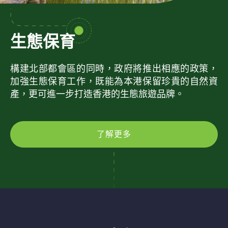
生態保育
構建北部都會區的同時，政府將推出相應的政策，
加強生態保育工作，既能為本港保留珍貴的自然資
產，更可進一步打造香港的生態旅遊品牌。
了解更多