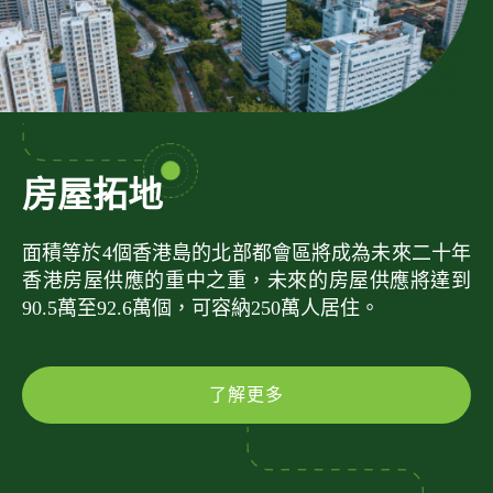
房屋拓地
面積等於4個香港島的北部都會區將成為未來二十年
香港房屋供應的重中之重，未來的房屋供應將達到
90.5萬至92.6萬個，可容納250萬人居住。
了解更多