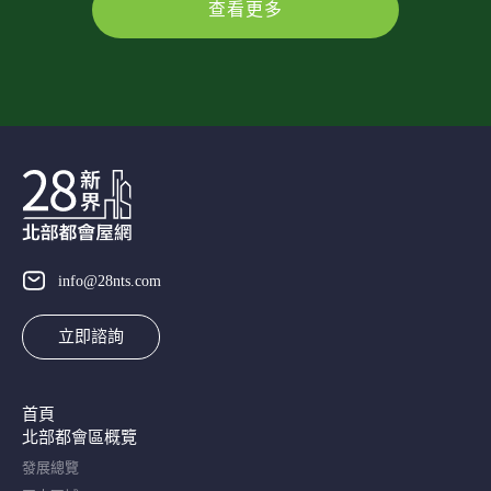
查看更多
info@28nts.com
立即諮詢
首頁
北部都會區概覽​
發展總覽