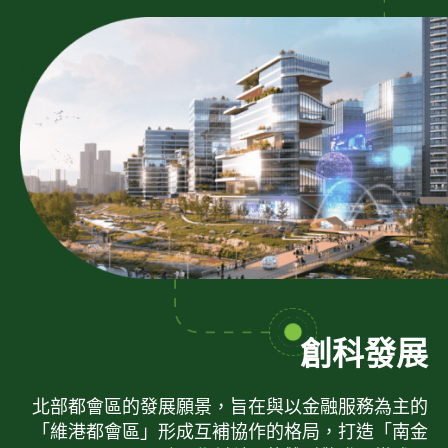
創科發展
北部都會區的發展願景，旨在與以金融服務為主的
「維港都會區」形成互補協作的格局，打造「南金