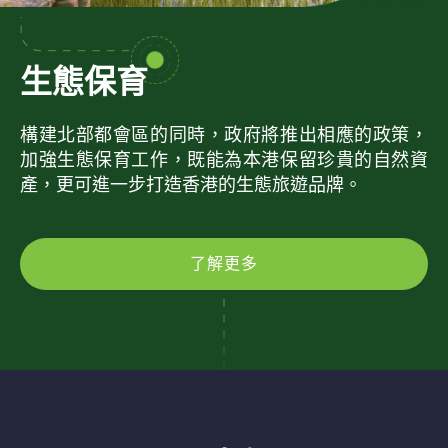
生態保育
構建北部都會區的同時，政府將推出相應的政策，
加強生態保育工作，既能為本港保留珍貴的自然資
產，更可進一步打造香港的生態旅遊品牌。
了解更多