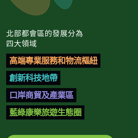
北部都會區的發展分為
四大領域
高端專業服務和物流樞紐
創新科技地帶
口岸商貿及產業區
藍綠康樂旅遊生態圈