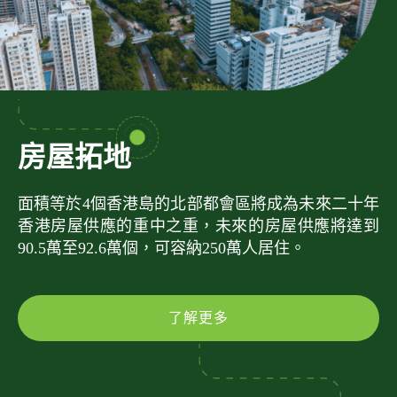
房屋拓地
面積等於4個香港島的北部都會區將成為未來二十年
香港房屋供應的重中之重，未來的房屋供應將達到
90.5萬至92.6萬個，可容納250萬人居住。
了解更多