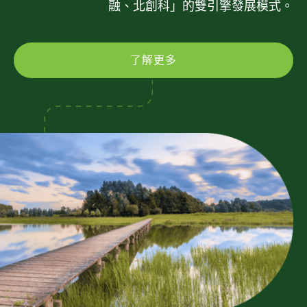
融、北創科」的雙引擎發展模式。
了解更多