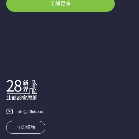
了解更多
info@28nts.com
立即諮詢