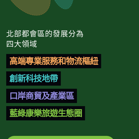
北部都會區的發展分為
四大領域
高端專業服務和物流樞紐
創新科技地帶
口岸商貿及產業區
藍綠康樂旅遊生態圈