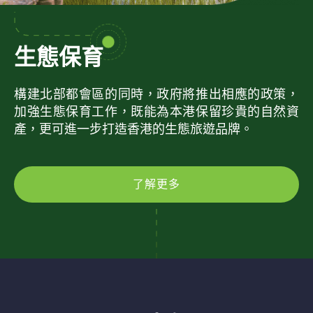
生態保育
構建北部都會區的同時，政府將推出相應的政策，
加強生態保育工作，既能為本港保留珍貴的自然資
產，更可進一步打造香港的生態旅遊品牌。
了解更多