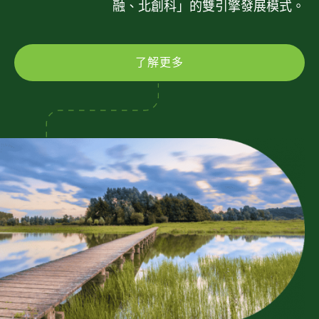
融、北創科」的雙引擎發展模式。
了解更多