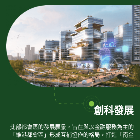
創科發展
北部都會區的發展願景，旨在與以金融服務為主的
「維港都會區」形成互補協作的格局，打造「南金