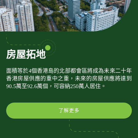
房屋拓地
面積等於4個香港島的北部都會區將成為未來二十年
香港房屋供應的重中之重，未來的房屋供應將達到
90.5萬至92.6萬個，可容納250萬人居住。
了解更多