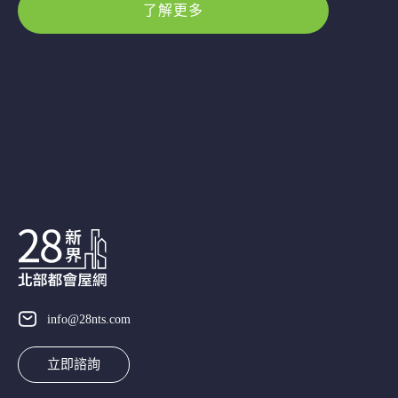
了解更多
info@28nts.com
立即諮詢