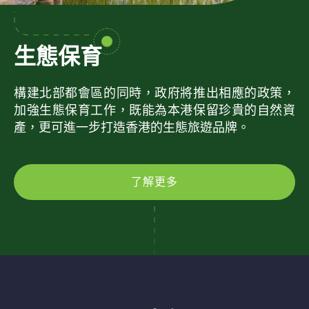
生態保育
構建北部都會區的同時，政府將推出相應的政策，
加強生態保育工作，既能為本港保留珍貴的自然資
產，更可進一步打造香港的生態旅遊品牌。
了解更多