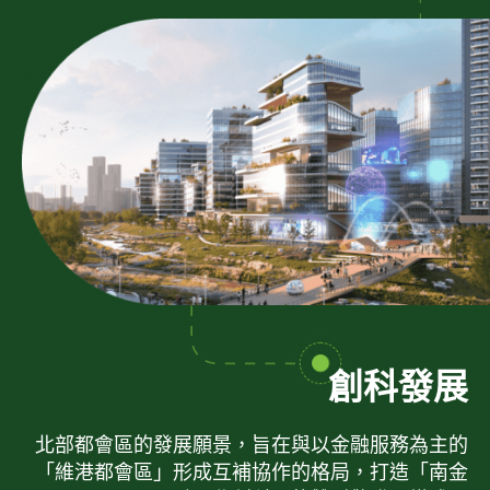
創科發展
北部都會區的發展願景，旨在與以金融服務為主的
「維港都會區」形成互補協作的格局，打造「南金