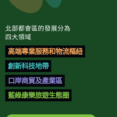
北部都會區的發展分為
四大領域
高端專業服務和物流樞紐
創新科技地帶
口岸商貿及產業區
藍綠康樂旅遊生態圈