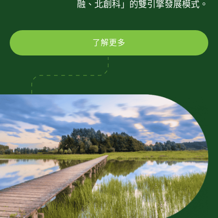
融、北創科」的雙引擎發展模式。
了解更多