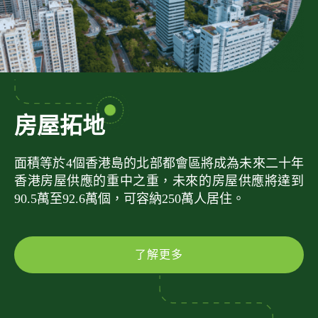
房屋拓地
面積等於4個香港島的北部都會區將成為未來二十年
香港房屋供應的重中之重，未來的房屋供應將達到
90.5萬至92.6萬個，可容納250萬人居住。
了解更多