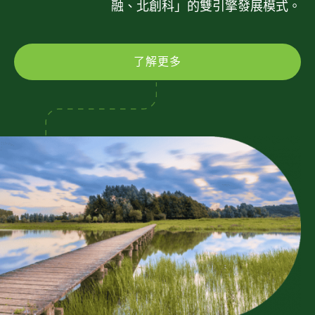
融、北創科」的雙引擎發展模式。
了解更多