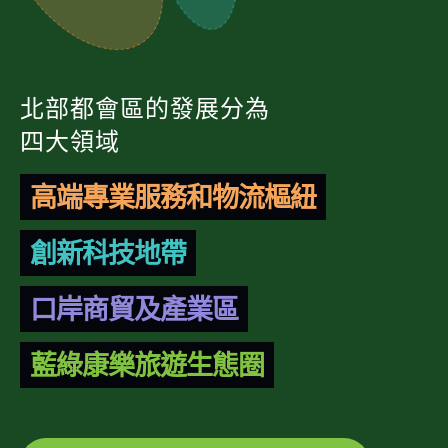
北部都會區的發展分為
四大領域
高端專業服務和物流樞紐
創新科技地帶
口岸商貿及產業區
藍綠康樂旅遊生態圈