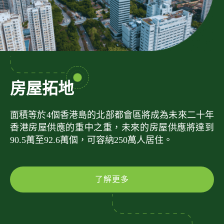
房屋拓地
面積等於4個香港島的北部都會區將成為未來二十年
香港房屋供應的重中之重，未來的房屋供應將達到
90.5萬至92.6萬個，可容納250萬人居住。
了解更多