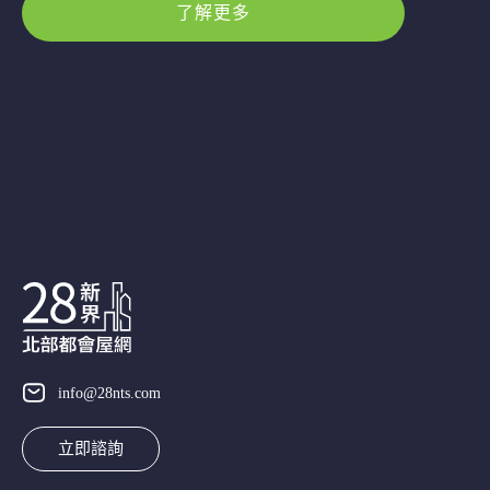
了解更多
info@28nts.com
立即諮詢