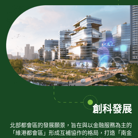
創科發展
北部都會區的發展願景，旨在與以金融服務為主的
「維港都會區」形成互補協作的格局，打造「南金