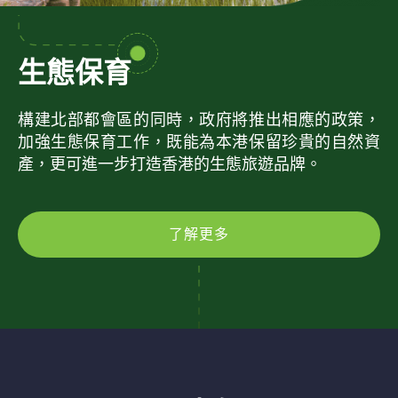
生態保育
構建北部都會區的同時，政府將推出相應的政策，
加強生態保育工作，既能為本港保留珍貴的自然資
產，更可進一步打造香港的生態旅遊品牌。
了解更多