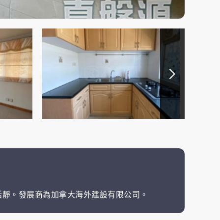
恬靜。發展商為加拿大海外建設有限公司。