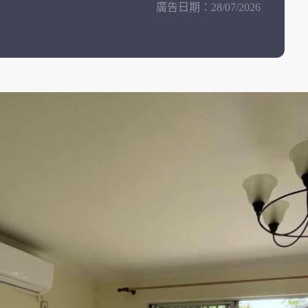
廣告日期：
28/07/2026