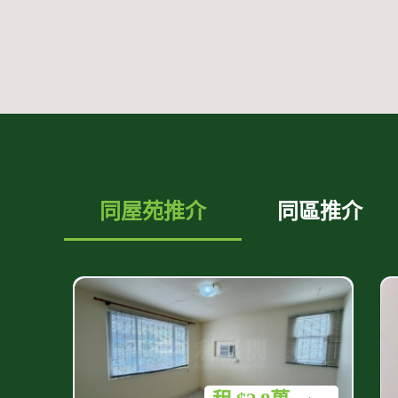
同屋苑推介
同區推介