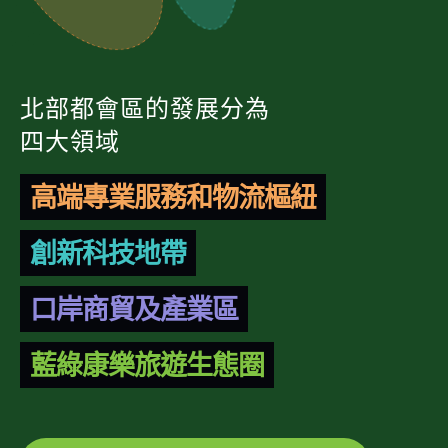
北部都會區的發展分為
四大領域
高端專業服務和物流樞紐
創新科技地帶
口岸商貿及產業區
藍綠康樂旅遊生態圈