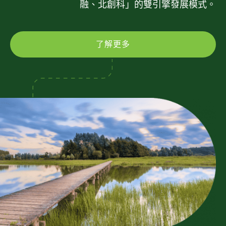
融、北創科」的雙引擎發展模式。
了解更多