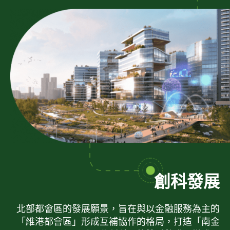
創科發展
北部都會區的發展願景，旨在與以金融服務為主的
「維港都會區」形成互補協作的格局，打造「南金