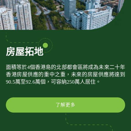
房屋拓地
面積等於4個香港島的北部都會區將成為未來二十年
香港房屋供應的重中之重，未來的房屋供應將達到
90.5萬至92.6萬個，可容納250萬人居住。
了解更多