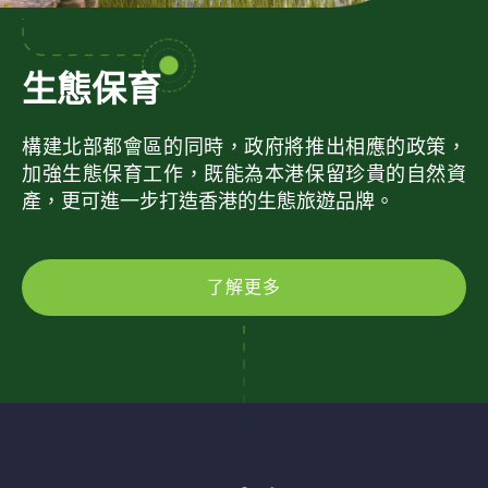
生態保育
構建北部都會區的同時，政府將推出相應的政策，
加強生態保育工作，既能為本港保留珍貴的自然資
產，更可進一步打造香港的生態旅遊品牌。
了解更多