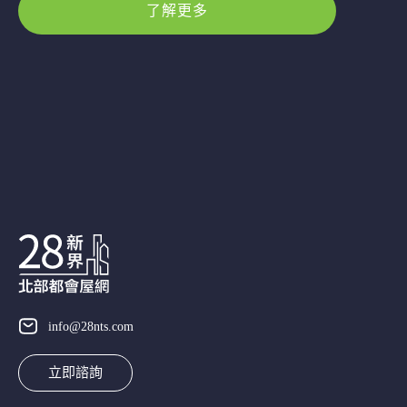
了解更多
info@28nts.com
立即諮詢