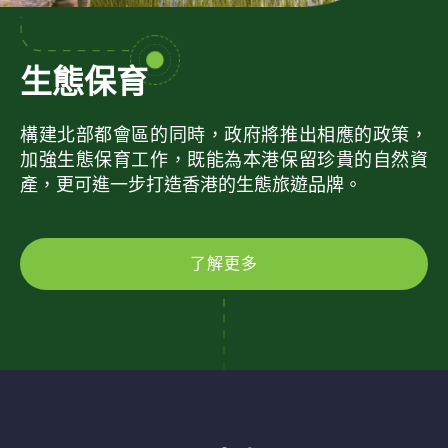
生態保育
構建北部都會區的同時，政府將推出相應的政策，
加強生態保育工作，既能為本港保留珍貴的自然資
產，更可進一步打造香港的生態旅遊品牌。
了解更多