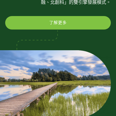
融、北創科」的雙引擎發展模式。
了解更多