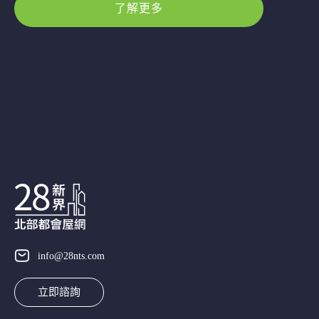
了解更多
info@28nts.com
立即諮詢