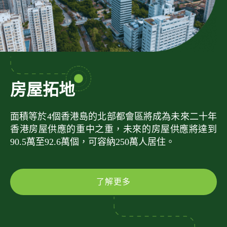
房屋拓地
面積等於4個香港島的北部都會區將成為未來二十年
香港房屋供應的重中之重，未來的房屋供應將達到
90.5萬至92.6萬個，可容納250萬人居住。
了解更多