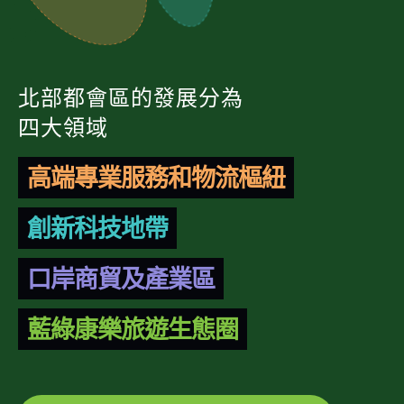
北部都會區的發展分為
四大領域
高端專業服務和物流樞紐
創新科技地帶
口岸商貿及產業區
藍綠康樂旅遊生態圈