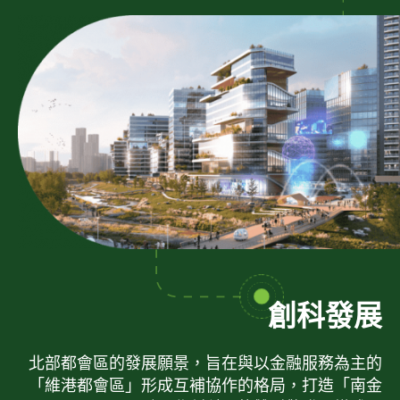
創科發展
北部都會區的發展願景，旨在與以金融服務為主的
「維港都會區」形成互補協作的格局，打造「南金