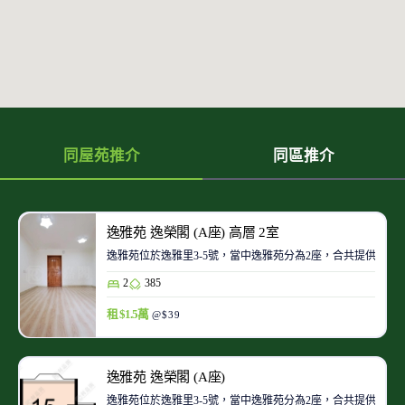
同屋苑推介
同區推介
逸雅苑 逸榮閣 (A座) 高層 2室
逸雅苑位於逸雅里3-5號，當中逸雅苑分為2座，合共提供122
2
385
租 $1.5萬
@$39
逸雅苑 逸榮閣 (A座)
逸雅苑位於逸雅里3-5號，當中逸雅苑分為2座，合共提供122