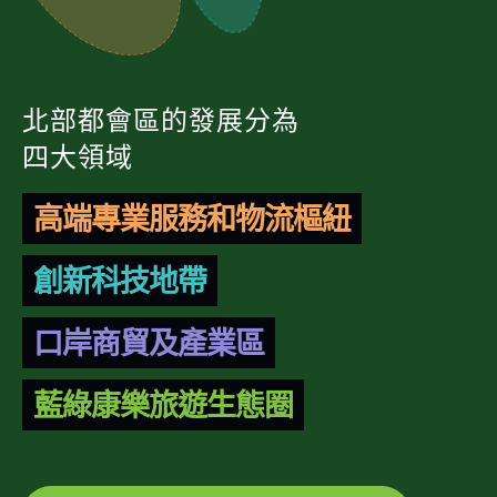
北部都會區的發展分為
四大領域
高端專業服務和物流樞紐
創新科技地帶
口岸商貿及產業區
藍綠康樂旅遊生態圈