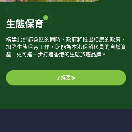
生態保育
構建北部都會區的同時，政府將推出相應的政策，
加強生態保育工作，既能為本港保留珍貴的自然資
產，更可進一步打造香港的生態旅遊品牌。
了解更多