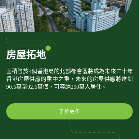
房屋拓地
面積等於4個香港島的北部都會區將成為未來二十年
香港房屋供應的重中之重，未來的房屋供應將達到
90.5萬至92.6萬個，可容納250萬人居住。
了解更多