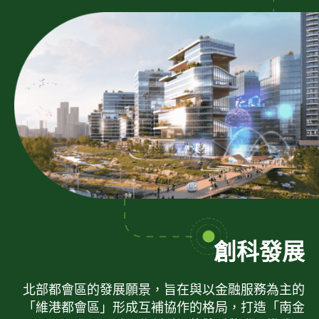
創科發展
北部都會區的發展願景，旨在與以金融服務為主的
「維港都會區」形成互補協作的格局，打造「南金