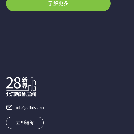
了解更多
info@28nts.com
立即諮詢