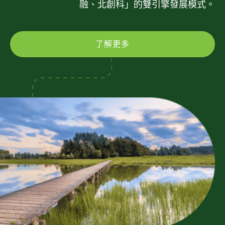
融、北創科」的雙引擎發展模式。
了解更多