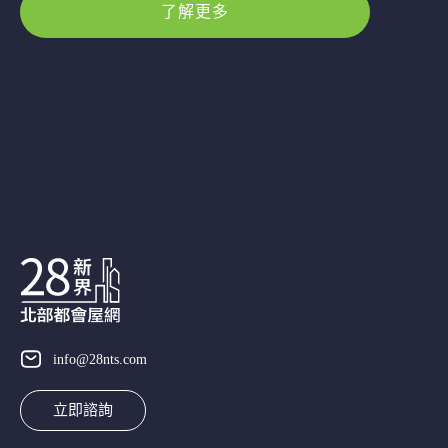
了解更多
info@28nts.com
立即諮詢