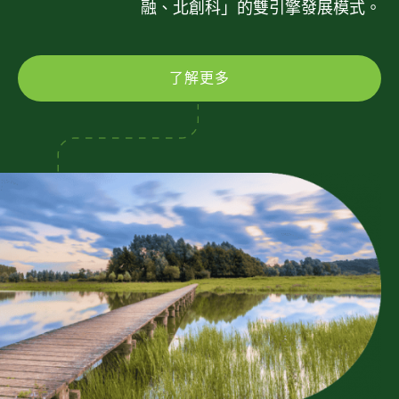
融、北創科」的雙引擎發展模式。
了解更多