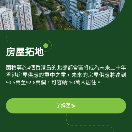
房屋拓地
面積等於4個香港島的北部都會區將成為未來二十年
香港房屋供應的重中之重，未來的房屋供應將達到
90.5萬至92.6萬個，可容納250萬人居住。
了解更多