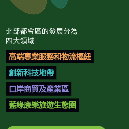
北部都會區的發展分為
四大領域
高端專業服務和物流樞紐
創新科技地帶
口岸商貿及產業區
藍綠康樂旅遊生態圈