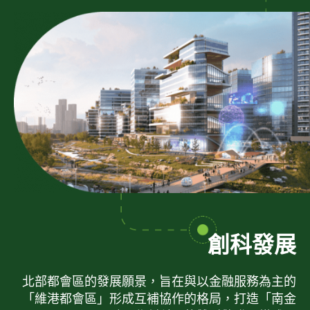
創科發展
北部都會區的發展願景，旨在與以金融服務為主的
「維港都會區」形成互補協作的格局，打造「南金