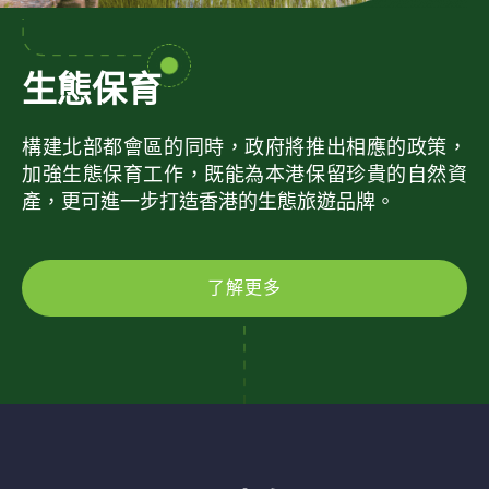
生態保育
構建北部都會區的同時，政府將推出相應的政策，
加強生態保育工作，既能為本港保留珍貴的自然資
產，更可進一步打造香港的生態旅遊品牌。
了解更多