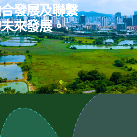
融合發展及聯繫
的未來發展。