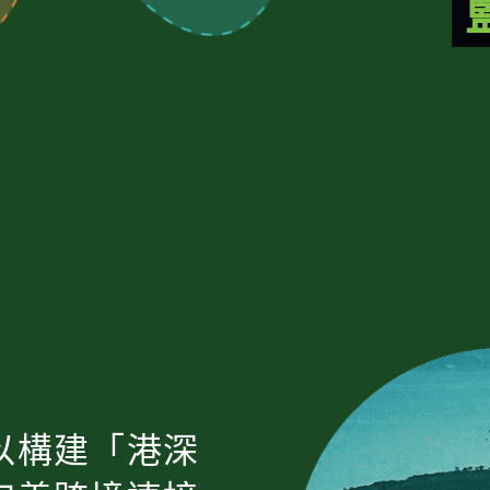
以構建「港深