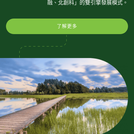
融、北創科」的雙引擎發展模式。
了解更多