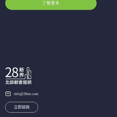
了解更多
info@28nts.com
立即諮詢