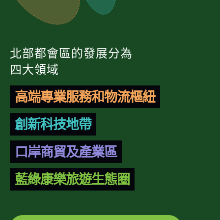
北部都會區的發展分為
四大領域
高端專業服務和物流樞紐
創新科技地帶
口岸商貿及產業區
藍綠康樂旅遊生態圈