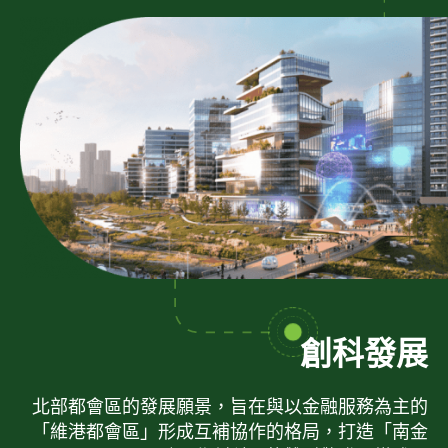
創科發展
北部都會區的發展願景，旨在與以金融服務為主的
「維港都會區」形成互補協作的格局，打造「南金