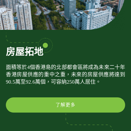
房屋拓地
面積等於4個香港島的北部都會區將成為未來二十年
香港房屋供應的重中之重，未來的房屋供應將達到
90.5萬至92.6萬個，可容納250萬人居住。
了解更多