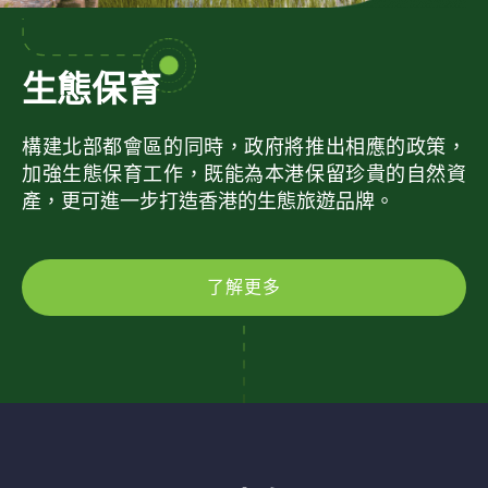
生態保育
構建北部都會區的同時，政府將推出相應的政策，
加強生態保育工作，既能為本港保留珍貴的自然資
產，更可進一步打造香港的生態旅遊品牌。
了解更多