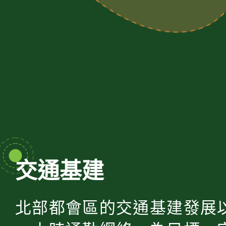
交通基建
北部都會區的交通基建發展