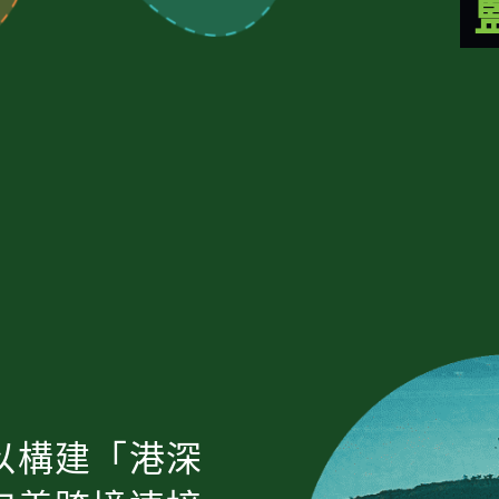
以構建「港深