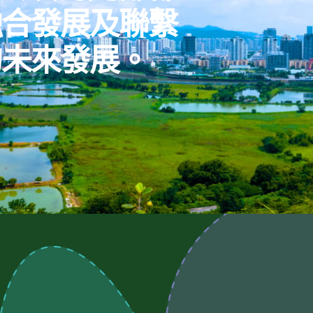
融合發展及聯繫
的未來發展。