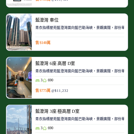
藍澄灣 車位
青衣指標屋苑藍澄灣面向藍巴勒海峽，景觀廣闊，部份單位可
售 $140萬
藍澄灣 6座 高層 D室
青衣指標屋苑藍澄灣面向藍巴勒海峽，景觀廣闊，部份單位可
3
690
售 $775萬
@$11,232
藍澄灣 3座 極高層 D室
青衣指標屋苑藍澄灣面向藍巴勒海峽，景觀廣闊，部份單位可
3
690