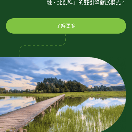
融、北創科」的雙引擎發展模式。
了解更多