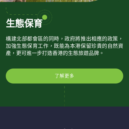
生態保育
構建北部都會區的同時，政府將推出相應的政策，
加強生態保育工作，既能為本港保留珍貴的自然資
產，更可進一步打造香港的生態旅遊品牌。
了解更多