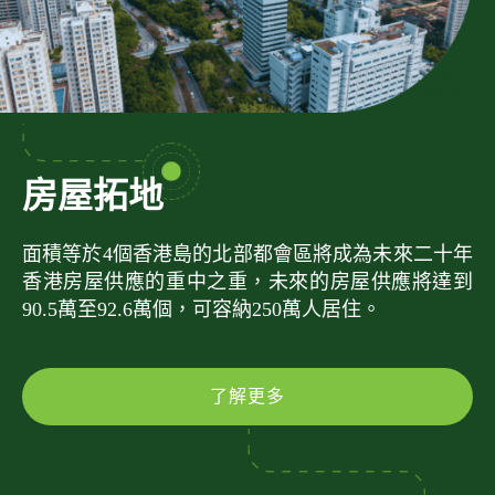
房屋拓地
面積等於4個香港島的北部都會區將成為未來二十年
香港房屋供應的重中之重，未來的房屋供應將達到
90.5萬至92.6萬個，可容納250萬人居住。
了解更多