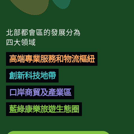
北部都會區的發展分為
四大領域
高端專業服務和物流樞紐
創新科技地帶
口岸商貿及產業區
藍綠康樂旅遊生態圈