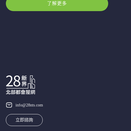
了解更多
info@28nts.com
立即諮詢