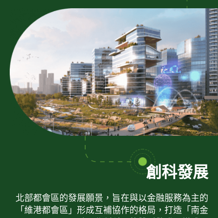
創科發展
北部都會區的發展願景，旨在與以金融服務為主的
「維港都會區」形成互補協作的格局，打造「南金