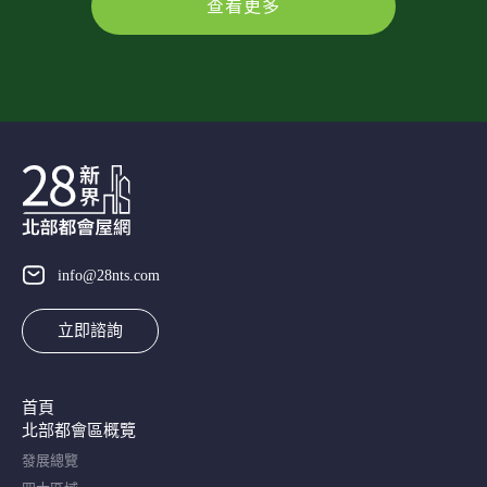
查看更多
info@28nts.com
立即諮詢
首頁
北部都會區概覽​
發展總覽