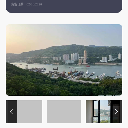
廣告日期：
02/06/2026