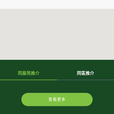
同屋苑推介
同區推介
查看更多