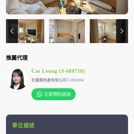
推薦代理
Cat Leung (S-680718)
利嘉閣地產有限公司 C-002504
立即預約諮詢
單位描述