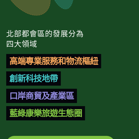
北部都會區的發展分為
四大領域
高端專業服務和物流樞紐
創新科技地帶
口岸商貿及產業區
藍綠康樂旅遊生態圈