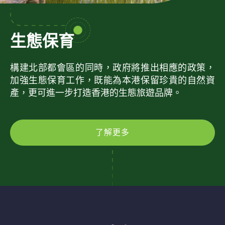
生態保育
構建北部都會區的同時，政府將推出相應的政策，
加強生態保育工作，既能為本港保留珍貴的自然資
產，更可進一步打造香港的生態旅遊品牌。
了解更多