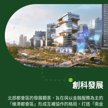
創科發展
北部都會區的發展願景，旨在與以金融服務為主的
「維港都會區」形成互補協作的格局，打造「南金