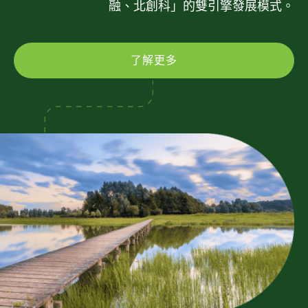
融、北創科」的雙引擎發展模式。
了解更多