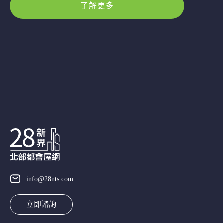
了解更多
info@28nts.com
立即諮詢