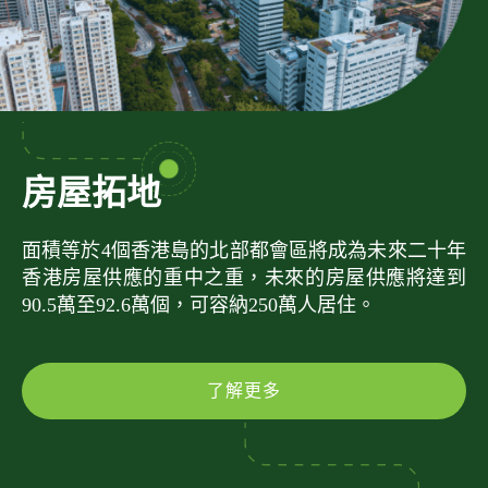
房屋拓地
面積等於4個香港島的北部都會區將成為未來二十年
香港房屋供應的重中之重，未來的房屋供應將達到
90.5萬至92.6萬個，可容納250萬人居住。
了解更多