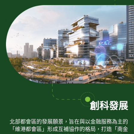
創科發展
北部都會區的發展願景，旨在與以金融服務為主的
「維港都會區」形成互補協作的格局，打造「南金