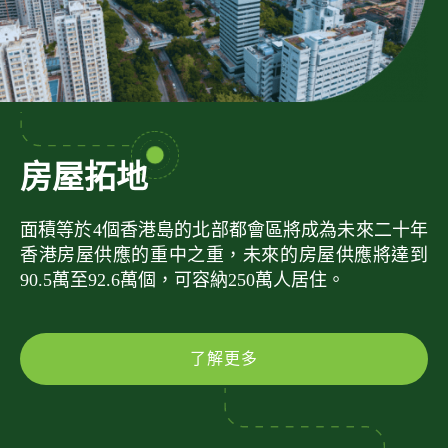
房屋拓地
面積等於4個香港島的北部都會區將成為未來二十年
香港房屋供應的重中之重，未來的房屋供應將達到
90.5萬至92.6萬個，可容納250萬人居住。
了解更多