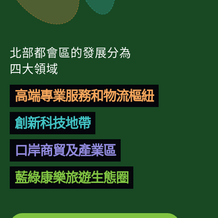
北部都會區的發展分為
四大領域
高端專業服務和物流樞紐
創新科技地帶
口岸商貿及產業區
藍綠康樂旅遊生態圈