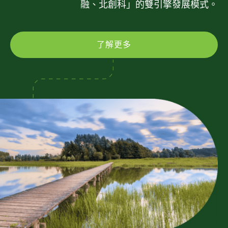
融、北創科」的雙引擎發展模式。
了解更多