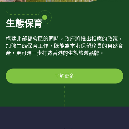
生態保育
構建北部都會區的同時，政府將推出相應的政策，
加強生態保育工作，既能為本港保留珍貴的自然資
產，更可進一步打造香港的生態旅遊品牌。
了解更多