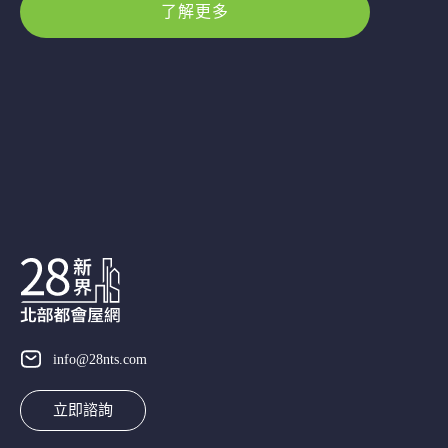
了解更多
info@28nts.com
立即諮詢