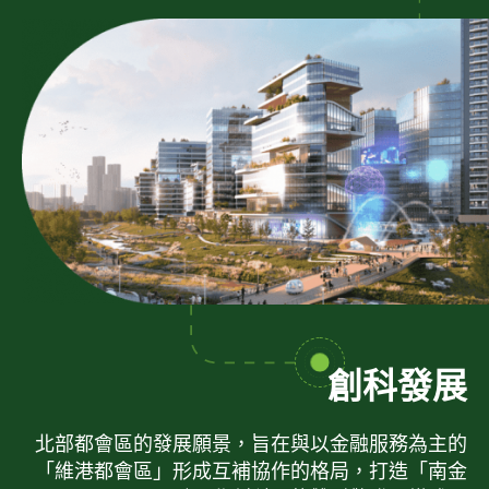
創科發展
北部都會區的發展願景，旨在與以金融服務為主的
「維港都會區」形成互補協作的格局，打造「南金