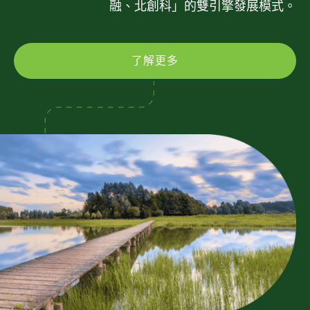
融、北創科」的雙引擎發展模式。
了解更多