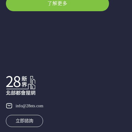
了解更多
info@28nts.com
立即諮詢