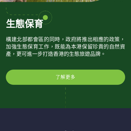
生態保育
構建北部都會區的同時，政府將推出相應的政策，
加強生態保育工作，既能為本港保留珍貴的自然資
產，更可進一步打造香港的生態旅遊品牌。
了解更多