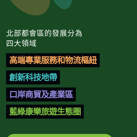
北部都會區的發展分為
四大領域
高端專業服務和物流樞紐
創新科技地帶
口岸商貿及產業區
藍綠康樂旅遊生態圈