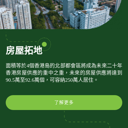
房屋拓地
面積等於4個香港島的北部都會區將成為未來二十年
香港房屋供應的重中之重，未來的房屋供應將達到
90.5萬至92.6萬個，可容納250萬人居住。
了解更多