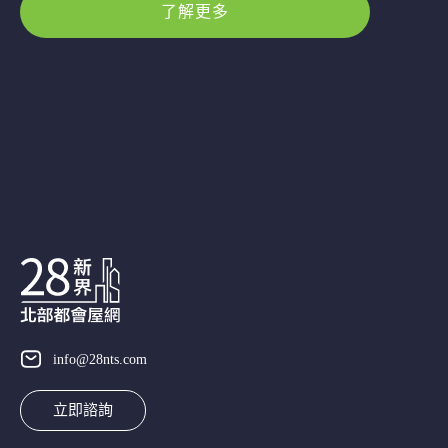
了解更多
info@28nts.com
立即諮詢