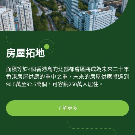
房屋拓地
面積等於4個香港島的北部都會區將成為未來二十年
香港房屋供應的重中之重，未來的房屋供應將達到
90.5萬至92.6萬個，可容納250萬人居住。
了解更多