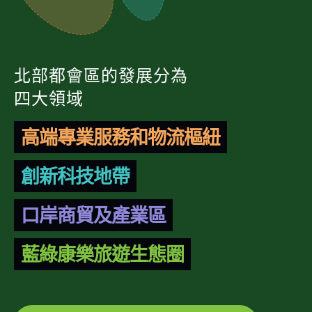
北部都會區的發展分為
四大領域
高端專業服務和物流樞紐
創新科技地帶
口岸商貿及產業區
藍綠康樂旅遊生態圈