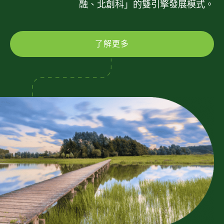
融、北創科」的雙引擎發展模式。
了解更多