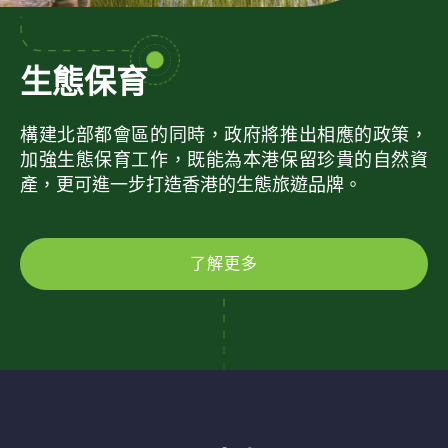
生態保育
構建北部都會區的同時，政府將推出相應的政策，
加強生態保育工作，既能為本港保留珍貴的自然資
產，更可進一步打造香港的生態旅遊品牌。
了解更多