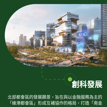
創科發展
北部都會區的發展願景，旨在與以金融服務為主的
「維港都會區」形成互補協作的格局，打造「南金