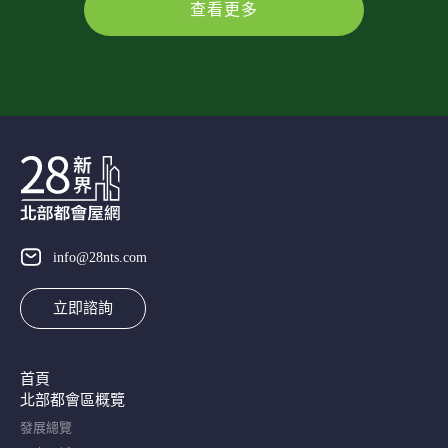
查看更多
info@28nts.com
立即諮詢
首頁
北部都會區概覽​
發展總覽