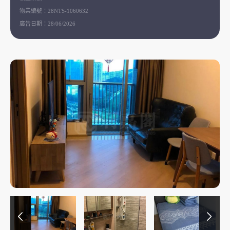
物業編號：
28NTS-1060632
廣告日期：
28/06/2026