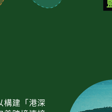
以構建「港深