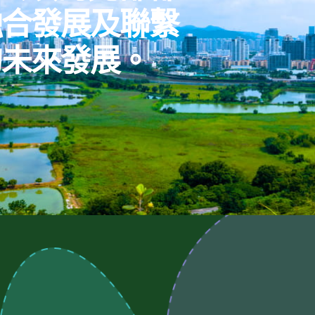
融合發展及聯繫
的未來發展。