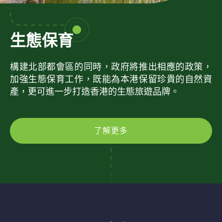
生態保育
構建北部都會區的同時，政府將推出相應的政策，
加強生態保育工作，既能為本港保留珍貴的自然資
產，更可進一步打造香港的生態旅遊品牌。
了解更多