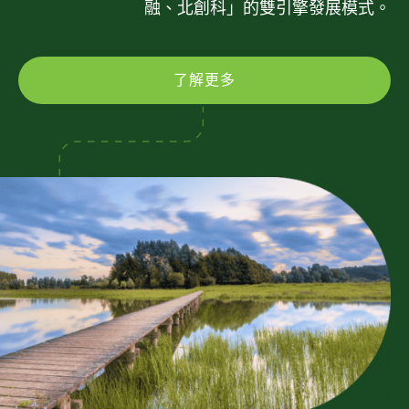
融、北創科」的雙引擎發展模式。
了解更多