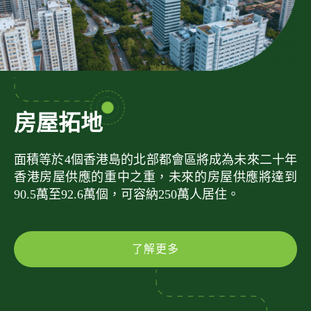
房屋拓地
面積等於4個香港島的北部都會區將成為未來二十年
香港房屋供應的重中之重，未來的房屋供應將達到
90.5萬至92.6萬個，可容納250萬人居住。
了解更多