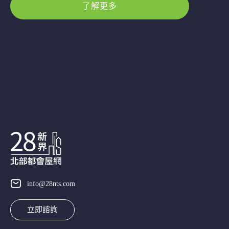
了解更多
info@28nts.com
立即諮詢