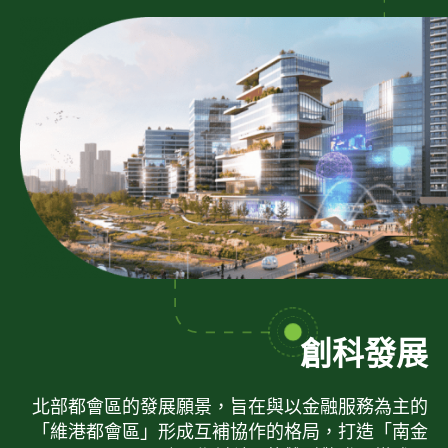
創科發展
北部都會區的發展願景，旨在與以金融服務為主的
「維港都會區」形成互補協作的格局，打造「南金