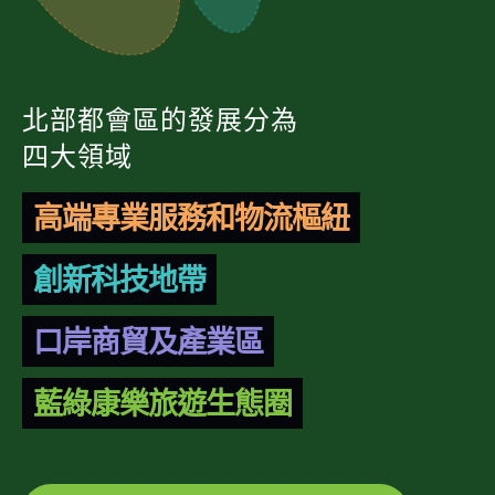
北部都會區的發展分為
四大領域
高端專業服務和物流樞紐
創新科技地帶
口岸商貿及產業區
藍綠康樂旅遊生態圈