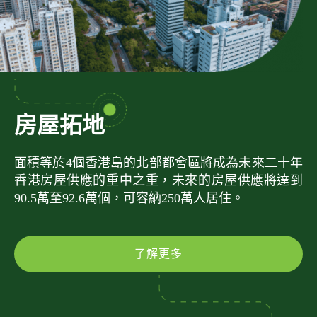
房屋拓地
面積等於4個香港島的北部都會區將成為未來二十年
香港房屋供應的重中之重，未來的房屋供應將達到
90.5萬至92.6萬個，可容納250萬人居住。
了解更多