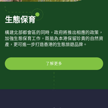
生態保育
構建北部都會區的同時，政府將推出相應的政策，
加強生態保育工作，既能為本港保留珍貴的自然資
產，更可進一步打造香港的生態旅遊品牌。
了解更多