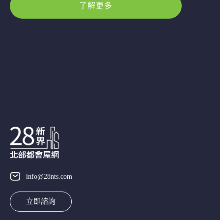
了解更多
info@28nts.com
立即諮詢