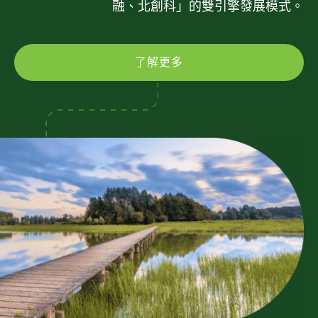
融、北創科」的雙引擎發展模式。
了解更多