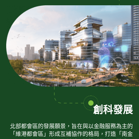
創科發展
北部都會區的發展願景，旨在與以金融服務為主的
「維港都會區」形成互補協作的格局，打造「南金