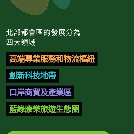
北部都會區的發展分為
四大領域
高端專業服務和物流樞紐
創新科技地帶
口岸商貿及產業區
藍綠康樂旅遊生態圈