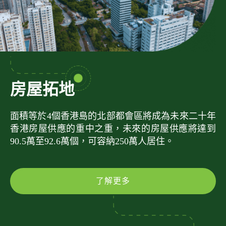
房屋拓地
面積等於4個香港島的北部都會區將成為未來二十年
香港房屋供應的重中之重，未來的房屋供應將達到
90.5萬至92.6萬個，可容納250萬人居住。
了解更多