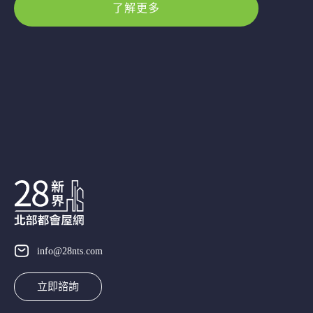
了解更多
info@28nts.com
立即諮詢