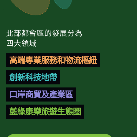
北部都會區的發展分為
四大領域
高端專業服務和物流樞紐
創新科技地帶
口岸商貿及產業區
藍綠康樂旅遊生態圈