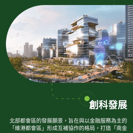
創科發展
北部都會區的發展願景，旨在與以金融服務為主的
「維港都會區」形成互補協作的格局，打造「南金