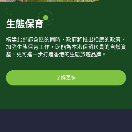
生態保育
構建北部都會區的同時，政府將推出相應的政策，
加強生態保育工作，既能為本港保留珍貴的自然資
產，更可進一步打造香港的生態旅遊品牌。
了解更多