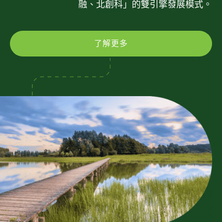
融、北創科」的雙引擎發展模式。
了解更多