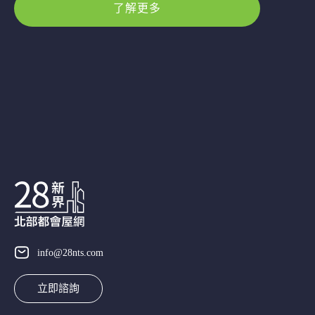
了解更多
info@28nts.com
立即諮詢