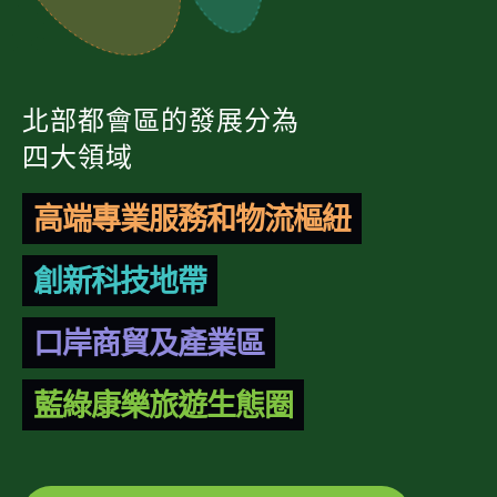
北部都會區的發展分為
四大領域
高端專業服務和物流樞紐
創新科技地帶
口岸商貿及產業區
藍綠康樂旅遊生態圈