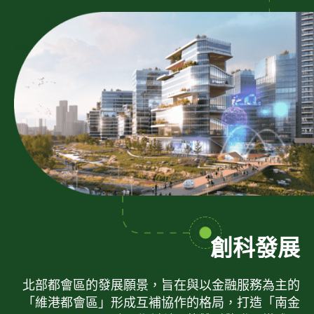
創科發展
北部都會區的發展願景，旨在與以金融服務為主的
「維港都會區」形成互補協作的格局，打造「南金