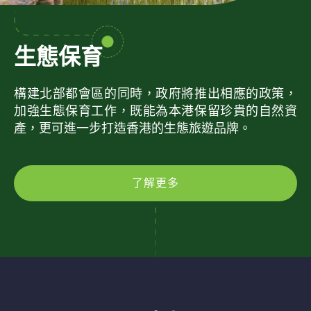
生態保育
構建北部都會區的同時，政府將推出相應的政策，
加強生態保育工作，既能為本港保留珍貴的自然資
產，更可進一步打造香港的生態旅遊品牌。
了解更多