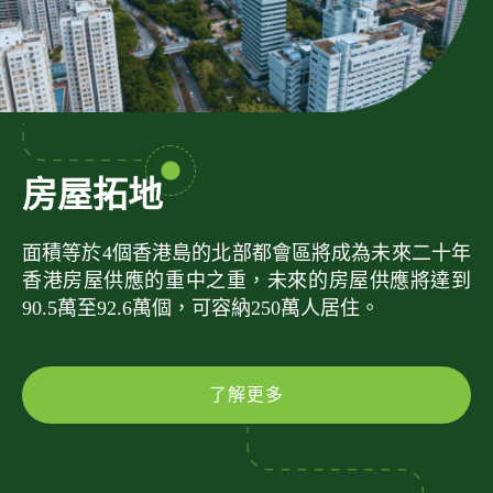
房屋拓地
面積等於4個香港島的北部都會區將成為未來二十年
香港房屋供應的重中之重，未來的房屋供應將達到
90.5萬至92.6萬個，可容納250萬人居住。
了解更多