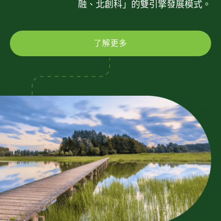
融、北創科」的雙引擎發展模式。
了解更多