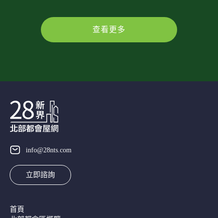
查看更多
info@28nts.com
立即諮詢
首頁